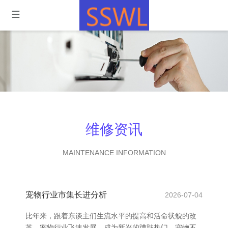
维修资讯
MAINTENANCE INFORMATION
宠物行业市集长进分析
2026-07-04
比年来，跟着东谈主们生流水平的提高和活命状貌的改
革，宠物行业飞速发展，成为新兴的蹧跶热门。宠物不